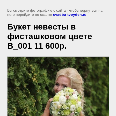
Вы смотрите фотографию с сайта
- чтобы вернуться на
него перейдите по ссылке
svadba-tvoyden.ru
Букет невесты в
фисташковом цвете
B_001 11 600р.