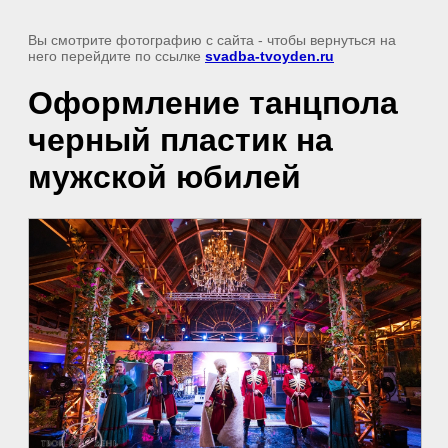
Вы смотрите фотографию с сайта
- чтобы вернуться на
него перейдите по ссылке
svadba-tvoyden.ru
Оформление танцпола
черный пластик на
мужской юбилей