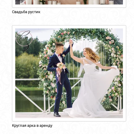
Свадьба рустик
Круглая арка в аренду