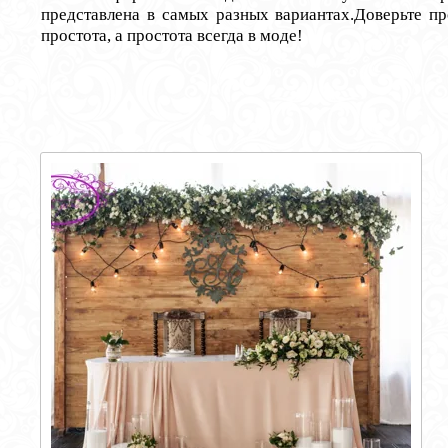
представлена в самых разных вариантах.
Доверьте пр
простота, а простота всегда в моде!