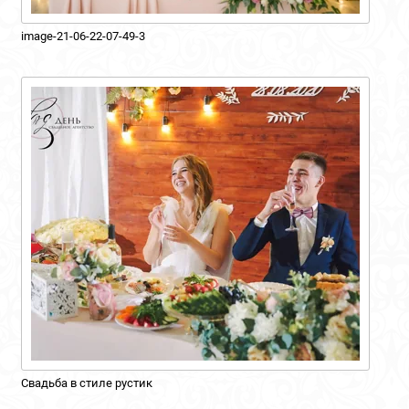
image-21-06-22-07-49-3
Свадьба в стиле рустик