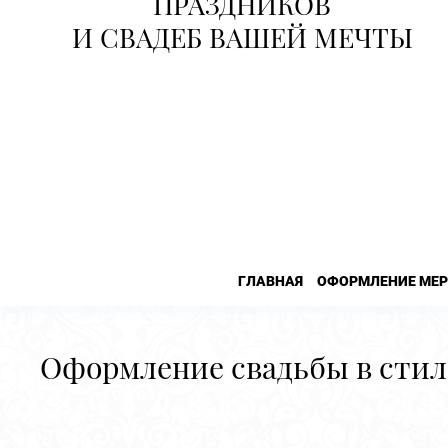
ПРАЗДНИКОВ
И СВАДЕБ ВАШЕЙ МЕЧТЫ
ГЛАВНАЯ
ОФОРМЛЕНИЕ МЕ
Оформление свадьбы в стил