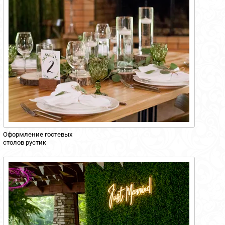
Оформление гостевых
столов рустик