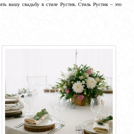
ь вашу свадьбу в стиле Рустик. Стиль Рустик – это