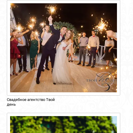
Свадебное агентство Твой
день