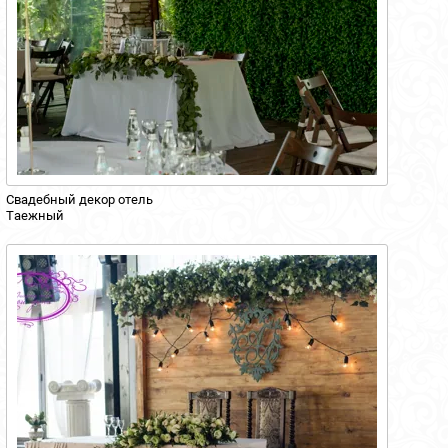
Свадебный декор отель
Таежный