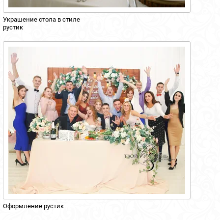
Украшение стола в стиле
рустик
Оформление рустик