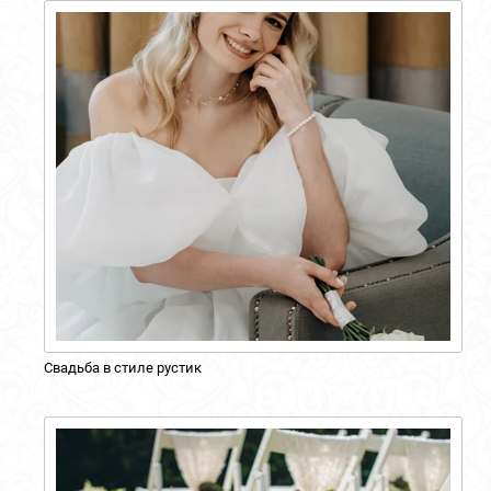
Свадьба в стиле рустик