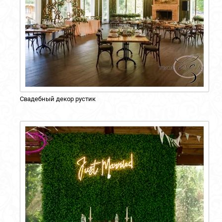
Свадебный декор рустик