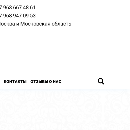
7 963 667 48 61
7 968 947 09 53
осква и Московская область
КОНТАКТЫ
ОТЗЫВЫ О НАС